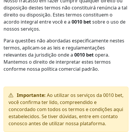
Nosso fracasso em fazer cumprir qualquer direito ou
disposição destes termos não constituirá renúncia a tal
direito ou disposição. Estes termos constituem o
acordo integral entre você e a
0010 bet
sobre o uso de
nossos serviços.
Para questões não abordadas especificamente nestes
termos, aplicam-se as leis e regulamentações
relevantes da jurisdição onde a
0010 bet
opera.
Mantemos o direito de interpretar estes termos
conforme nossa política comercial padrão.
Importante:
Ao utilizar os serviços da 0010 bet,
você confirma ter lido, compreendido e
concordado com todos os termos e condições aqui
estabelecidos. Se tiver dúvidas, entre em contato
conosco antes de utilizar nossa plataforma.