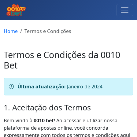
Home
Termos e Condições
Termos e Condições da 0010
Bet
Última atualização:
Janeiro de 2024
1. Aceitação dos Termos
Bem-vindo à
0010 bet
! Ao acessar e utilizar nossa
plataforma de apostas online, você concorda
expressamente com todos os termos e condições aqui