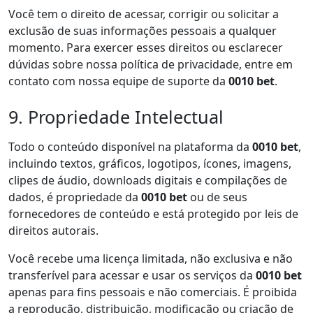
Você tem o direito de acessar, corrigir ou solicitar a
exclusão de suas informações pessoais a qualquer
momento. Para exercer esses direitos ou esclarecer
dúvidas sobre nossa política de privacidade, entre em
contato com nossa equipe de suporte da
0010 bet
.
9. Propriedade Intelectual
Todo o conteúdo disponível na plataforma da
0010 bet
,
incluindo textos, gráficos, logotipos, ícones, imagens,
clipes de áudio, downloads digitais e compilações de
dados, é propriedade da
0010 bet
ou de seus
fornecedores de conteúdo e está protegido por leis de
direitos autorais.
Você recebe uma licença limitada, não exclusiva e não
transferível para acessar e usar os serviços da
0010 bet
apenas para fins pessoais e não comerciais. É proibida
a reprodução, distribuição, modificação ou criação de