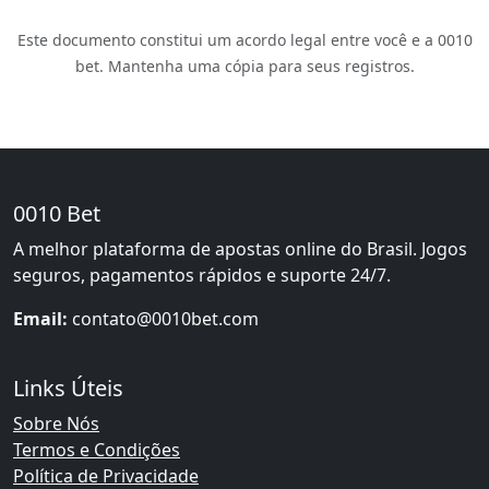
Este documento constitui um acordo legal entre você e a 0010
bet. Mantenha uma cópia para seus registros.
0010 Bet
A melhor plataforma de apostas online do Brasil. Jogos
seguros, pagamentos rápidos e suporte 24/7.
Email:
contato@0010bet.com
Links Úteis
Sobre Nós
Termos e Condições
Política de Privacidade