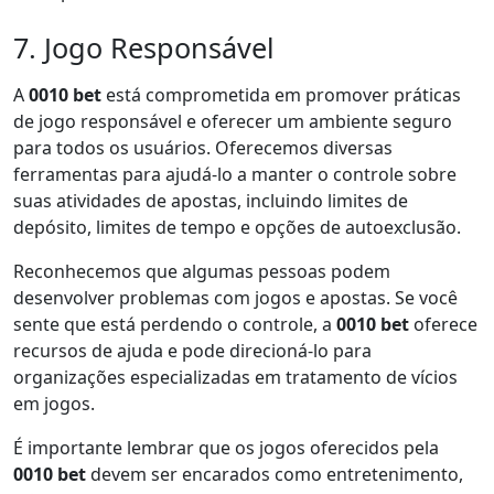
7. Jogo Responsável
A
0010 bet
está comprometida em promover práticas
de jogo responsável e oferecer um ambiente seguro
para todos os usuários. Oferecemos diversas
ferramentas para ajudá-lo a manter o controle sobre
suas atividades de apostas, incluindo limites de
depósito, limites de tempo e opções de autoexclusão.
Reconhecemos que algumas pessoas podem
desenvolver problemas com jogos e apostas. Se você
sente que está perdendo o controle, a
0010 bet
oferece
recursos de ajuda e pode direcioná-lo para
organizações especializadas em tratamento de vícios
em jogos.
É importante lembrar que os jogos oferecidos pela
0010 bet
devem ser encarados como entretenimento,