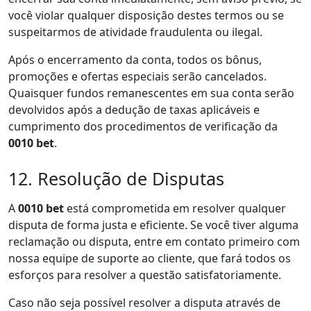
você violar qualquer disposição destes termos ou se
suspeitarmos de atividade fraudulenta ou ilegal.
Após o encerramento da conta, todos os bônus,
promoções e ofertas especiais serão cancelados.
Quaisquer fundos remanescentes em sua conta serão
devolvidos após a dedução de taxas aplicáveis e
cumprimento dos procedimentos de verificação da
0010 bet
.
12. Resolução de Disputas
A
0010 bet
está comprometida em resolver qualquer
disputa de forma justa e eficiente. Se você tiver alguma
reclamação ou disputa, entre em contato primeiro com
nossa equipe de suporte ao cliente, que fará todos os
esforços para resolver a questão satisfatoriamente.
Caso não seja possível resolver a disputa através de