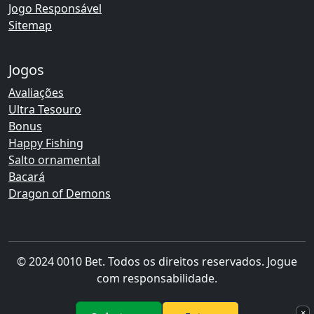
Jogo Responsável
Sitemap
Jogos
Avaliações
Ultra Tesouro
Bonus
Happy Fishing
Salto ornamental
Bacará
Dragon of Demons
© 2024 0010 Bet. Todos os direitos reservados. Jogue
com responsabilidade.
×