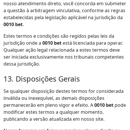
nosso atendimento direto, você concorda em submeter
a questão à arbitragem vinculativa, conforme as regras
estabelecidas pela legislação aplicável na jurisdição da
0010 bet
.
Estes termos e condições são regidos pelas leis da
jurisdição onde a
0010 bet
está licenciada para operar.
Qualquer ação legal relacionada a estes termos deve
ser iniciada exclusivamente nos tribunais competentes
dessa jurisdição.
13. Disposições Gerais
Se qualquer disposição destes termos for considerada
inválida ou inexequível, as demais disposições
permanecerão em pleno vigor e efeito. A
0010 bet
pode
modificar estes termos a qualquer momento,
publicando a versão atualizada em nosso site.