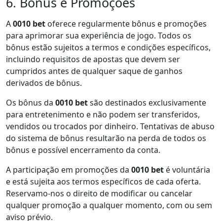
6. Bônus e Promoções
A
0010 bet
oferece regularmente bônus e promoções
para aprimorar sua experiência de jogo. Todos os
bônus estão sujeitos a termos e condições específicos,
incluindo requisitos de apostas que devem ser
cumpridos antes de qualquer saque de ganhos
derivados de bônus.
Os bônus da
0010 bet
são destinados exclusivamente
para entretenimento e não podem ser transferidos,
vendidos ou trocados por dinheiro. Tentativas de abuso
do sistema de bônus resultarão na perda de todos os
bônus e possível encerramento da conta.
A participação em promoções da
0010 bet
é voluntária
e está sujeita aos termos específicos de cada oferta.
Reservamo-nos o direito de modificar ou cancelar
qualquer promoção a qualquer momento, com ou sem
aviso prévio.