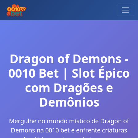
Dragon of Demons -
0010 Bet | Slot Épico
com Dragões e
Demônios
Mergulhe no mundo místico de Dragon of
Demons na 0010 bet e enfrente criaturas