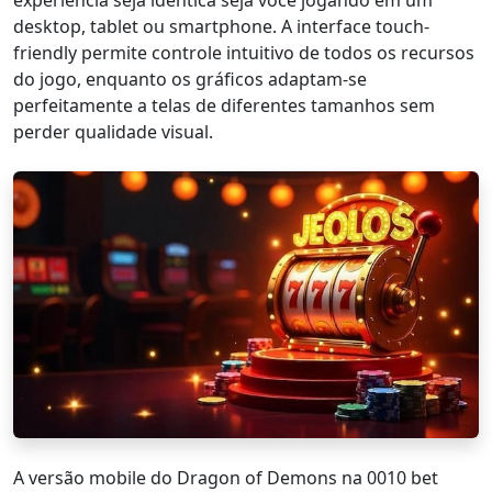
experiência seja idêntica seja você jogando em um
desktop, tablet ou smartphone. A interface touch-
friendly permite controle intuitivo de todos os recursos
do jogo, enquanto os gráficos adaptam-se
perfeitamente a telas de diferentes tamanhos sem
perder qualidade visual.
A versão mobile do Dragon of Demons na 0010 bet