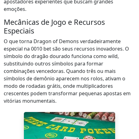
apostadores experientes que buscam grandes
emoções.
Mecânicas de Jogo e Recursos
Especiais
O que torna Dragon of Demons verdadeiramente
especial na 0010 bet são seus recursos inovadores. O
símbolo do dragão dourado funciona como wild,
substituindo outros símbolos para formar
combinações vencedoras. Quando três ou mais
símbolos de demônio aparecem nos rolos, ativam o
modo de rodadas grátis, onde multiplicadores
crescentes podem transformar pequenas apostas em
vitórias monumentais.