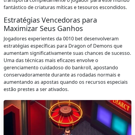
transporta completamente o jogador para este mundo
fantástico de criaturas míticas e tesouros escondidos.
Estratégias Vencedoras para
Maximizar Seus Ganhos
Jogadores experientes da 0010 bet desenvolveram
estratégias específicas para Dragon of Demons que
aumentam significativamente suas chances de sucesso.
Uma das técnicas mais eficazes envolve o
gerenciamento cuidadoso do bankroll, apostando
conservadoramente durante as rodadas normais e
aumentando as apostas quando os recursos especiais
estão prestes a ser ativados.