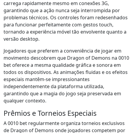
carrega rapidamente mesmo em conexões 3G,
garantindo que a ação nunca seja interrompida por
problemas técnicos. Os controles foram redesenhados
para funcionar perfeitamente com gestos touch,
tornando a experiência móvel tão envolvente quanto a
versão desktop.
Jogadores que preferem a conveniência de jogar em
movimento descobrem que Dragon of Demons na 0010
bet oferece a mesma qualidade gráfica e sonora em
todos os dispositivos. As animações fluidas e os efeitos
especiais mantêm-se impressionantes
independentemente da plataforma utilizada,
garantindo que a magia do jogo seja preservada em
qualquer contexto.
Prêmios e Torneios Especiais
A 0010 bet regularmente organiza torneios exclusivos
de Dragon of Demons onde jogadores competem por