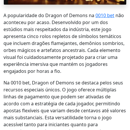
A popularidade do Dragon of Demons na
0010 bet
não
aconteceu por acaso. Desenvolvido por um dos
estúdios mais respeitados da indústria, este jogo
apresenta cinco rolos repletos de símbolos temáticos
que incluem dragões flamejantes, demônios sombrios,
orbes mágicos e artefatos ancestrais. Cada elemento
visual foi cuidadosamente projetado para criar uma
experiência imersiva que mantém os jogadores
engajados por horas a fio.
Na 0010 bet, Dragon of Demons se destaca pelos seus
recursos especiais únicos. O jogo oferece múltiplas
linhas de pagamento que podem ser ativadas de
acordo com a estratégia de cada jogador, permitindo
apostas flexíveis que variam desde centavos até valores
mais substanciais. Esta versatilidade torna o jogo
acessível tanto para iniciantes quanto para