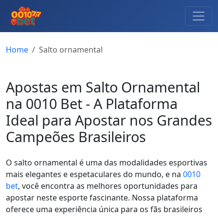
Home
Salto ornamental
Apostas em Salto Ornamental
na 0010 Bet - A Plataforma
Ideal para Apostar nos Grandes
Campeões Brasileiros
O salto ornamental é uma das modalidades esportivas
mais elegantes e espetaculares do mundo, e na
0010
bet
, você encontra as melhores oportunidades para
apostar neste esporte fascinante. Nossa plataforma
oferece uma experiência única para os fãs brasileiros