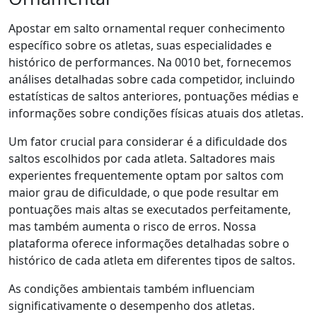
Apostar em salto ornamental requer conhecimento
específico sobre os atletas, suas especialidades e
histórico de performances. Na 0010 bet, fornecemos
análises detalhadas sobre cada competidor, incluindo
estatísticas de saltos anteriores, pontuações médias e
informações sobre condições físicas atuais dos atletas.
Um fator crucial para considerar é a dificuldade dos
saltos escolhidos por cada atleta. Saltadores mais
experientes frequentemente optam por saltos com
maior grau de dificuldade, o que pode resultar em
pontuações mais altas se executados perfeitamente,
mas também aumenta o risco de erros. Nossa
plataforma oferece informações detalhadas sobre o
histórico de cada atleta em diferentes tipos de saltos.
As condições ambientais também influenciam
significativamente o desempenho dos atletas.