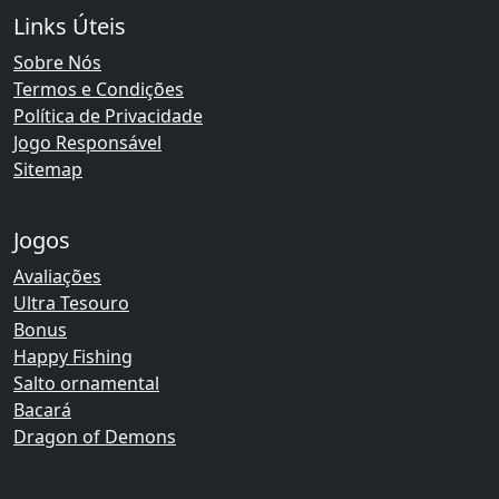
Links Úteis
Sobre Nós
Termos e Condições
Política de Privacidade
Jogo Responsável
Sitemap
Jogos
Avaliações
Ultra Tesouro
Bonus
Happy Fishing
Salto ornamental
Bacará
Dragon of Demons