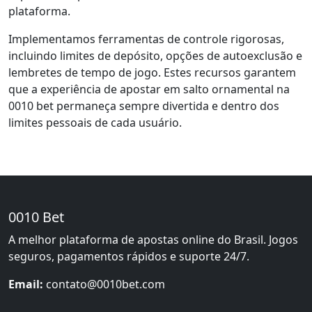
plataforma.
Implementamos ferramentas de controle rigorosas,
incluindo limites de depósito, opções de autoexclusão e
lembretes de tempo de jogo. Estes recursos garantem
que a experiência de apostar em salto ornamental na
0010 bet permaneça sempre divertida e dentro dos
limites pessoais de cada usuário.
0010 Bet
A melhor plataforma de apostas online do Brasil. Jogos
seguros, pagamentos rápidos e suporte 24/7.
Email:
contato@0010bet.com