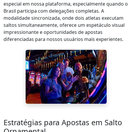
especial em nossa plataforma, especialmente quando o
Brasil participa com delegações completas. A
modalidade sincronizada, onde dois atletas executam
saltos simultaneamente, oferece um espetáculo visual
impressionante e oportunidades de apostas
diferenciadas para nossos usuários mais experientes.
Estratégias para Apostas em Salto
Ornamental