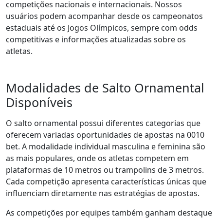
competições nacionais e internacionais. Nossos
usuários podem acompanhar desde os campeonatos
estaduais até os Jogos Olímpicos, sempre com odds
competitivas e informações atualizadas sobre os
atletas.
Modalidades de Salto Ornamental
Disponíveis
O salto ornamental possui diferentes categorias que
oferecem variadas oportunidades de apostas na 0010
bet. A modalidade individual masculina e feminina são
as mais populares, onde os atletas competem em
plataformas de 10 metros ou trampolins de 3 metros.
Cada competição apresenta características únicas que
influenciam diretamente nas estratégias de apostas.
As competições por equipes também ganham destaque