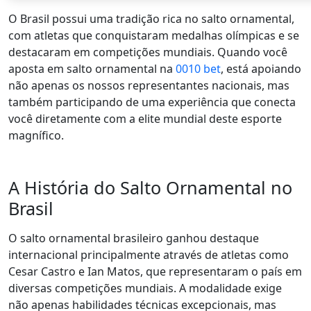
O Brasil possui uma tradição rica no salto ornamental,
com atletas que conquistaram medalhas olímpicas e se
destacaram em competições mundiais. Quando você
aposta em salto ornamental na
0010 bet
, está apoiando
não apenas os nossos representantes nacionais, mas
também participando de uma experiência que conecta
você diretamente com a elite mundial deste esporte
magnífico.
A História do Salto Ornamental no
Brasil
O salto ornamental brasileiro ganhou destaque
internacional principalmente através de atletas como
Cesar Castro e Ian Matos, que representaram o país em
diversas competições mundiais. A modalidade exige
não apenas habilidades técnicas excepcionais, mas